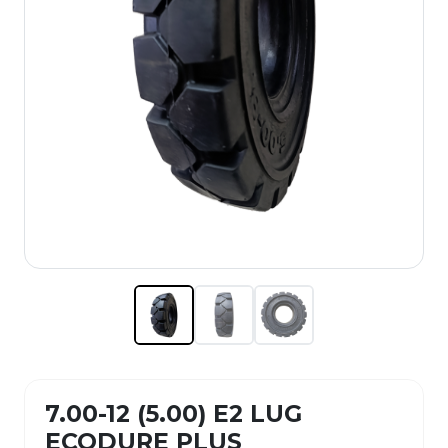
7.00-12 (5.00) E2 LUG
ECODURE PLUS