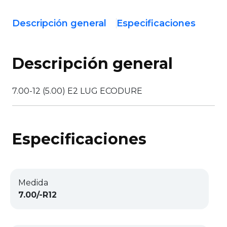
Descripción general
Especificaciones
Descripción general
7.00-12 (5.00) E2 LUG ECODURE
Especificaciones
Medida
7.00/-R12