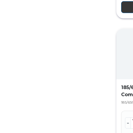
185/
Com
185/65R
-