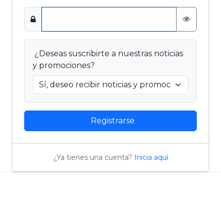
¿Deseas suscribirte a nuestras noticias
y promociones?
Registrarse
¿Ya tienes una cuenta?
Inicia aquí