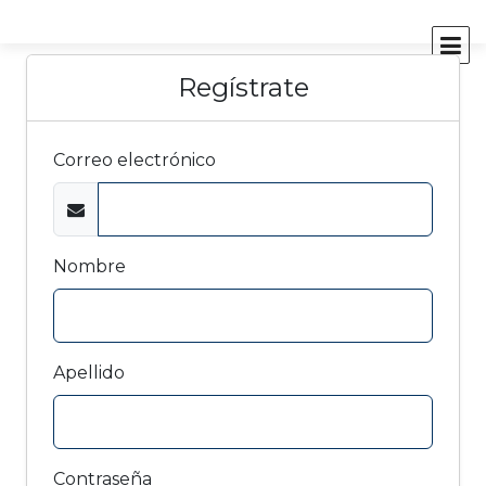
Regístrate
Correo electrónico
Nombre
Apellido
Contraseña