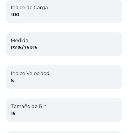
Índice de Carga
100
Medida
P215/75R15
Índice Velocidad
S
Tamaño de Rin
15