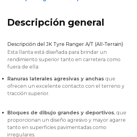
Descripción general
Descripción del JK Tyre Ranger A/T (All-Terrain)
Esta llanta está diseñada para brindar un
rendimiento superior tanto en carretera como
fuera de ella:
Ranuras laterales agresivas y anchas
que
ofrecen un excelente contacto con el terreno y
tracción superior.
Bloques de dibujo grandes y deportivos
, que
proporcionan un diseño agresivo y mayor agarre
tanto en superficies pavimentadas como
irregulares.