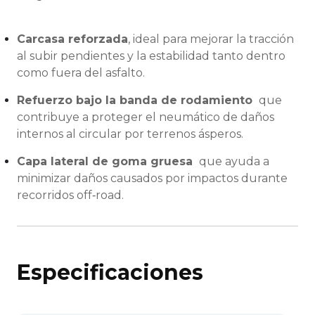
Carcasa reforzada
, ideal para mejorar la tracción
al subir pendientes y la estabilidad tanto dentro
como fuera del asfalto.
Refuerzo bajo la banda de rodamiento
que
contribuye a proteger el neumático de daños
internos al circular por terrenos ásperos.
Capa lateral de goma gruesa
que ayuda a
minimizar daños causados por impactos durante
recorridos off‑road.
Especificaciones