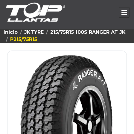
Inicio
JKTYRE
215/75R15 100S RANGER AT JK
P215/75R15