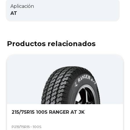
Aplicación
AT
Productos relacionados
215/75R15 100S RANGER AT JK
P215/75R15 - 100S