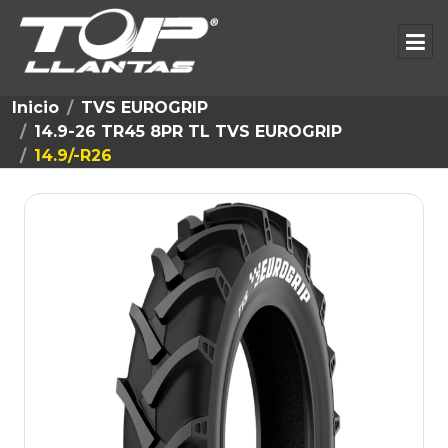
Inicio
TVS EUROGRIP
14.9-26 TR45 8PR TL TVS EUROGRIP
14.9/-R26