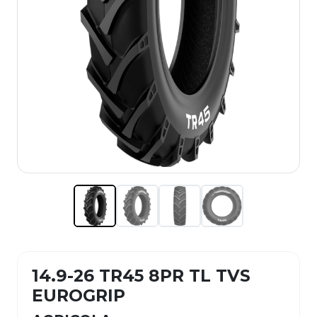
14.9-26 TR45 8PR TL TVS
EUROGRIP