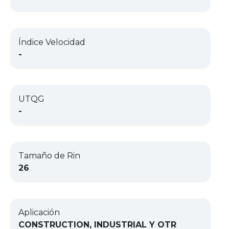
Índice Velocidad
-
UTQG
-
Tamaño de Rin
26
Aplicación
CONSTRUCTION, INDUSTRIAL Y OTR