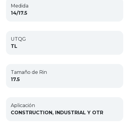
Medida
14/17.5
UTQG
TL
Tamaño de Rin
17.5
Aplicación
CONSTRUCTION, INDUSTRIAL Y OTR