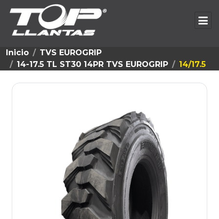
Inicio
TVS EUROGRIP
14-17.5 TL ST30 14PR TVS EUROGRIP
14/17.5