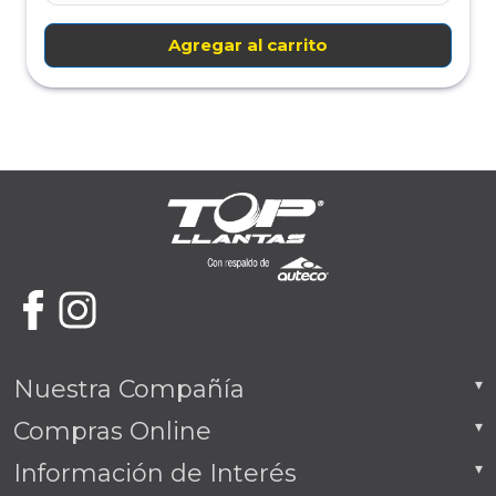
Agregar al carrito
Nuestra Compañía
Compras Online
Información de Interés