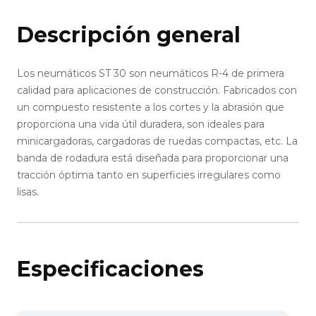
Descripción general
Los neumáticos ST 30 son neumáticos R-4 de primera
calidad para aplicaciones de construcción. Fabricados con
un compuesto resistente a los cortes y la abrasión que
proporciona una vida útil duradera, son ideales para
minicargadoras, cargadoras de ruedas compactas, etc. La
banda de rodadura está diseñada para proporcionar una
tracción óptima tanto en superficies irregulares como
lisas.
Especificaciones