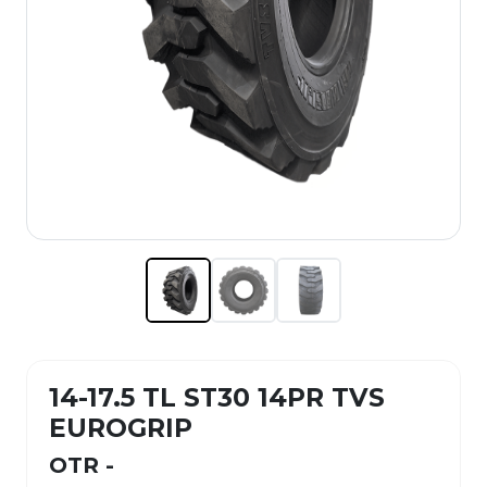
14-17.5 TL ST30 14PR TVS
EUROGRIP
OTR -