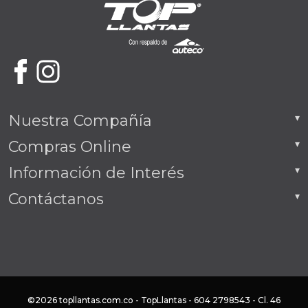
Nuestra Compañía
Compras Online
Información de Interés
Contáctanos
©2026 topllantas.com.co - TopLlantas - 604 2798543 - Cl. 46