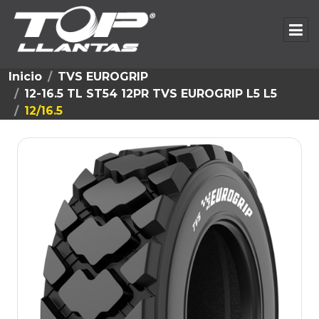
Inicio
TVS EUROGRIP
12-16.5 TL ST54 12PR TVS EUROGRIP L5 L5
12/16.5