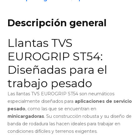
Descripción general
Llantas TVS
EUROGRIP ST54:
Diseñadas para el
trabajo pesado
Las llantas TVS EUROGRIP ST54 son neumáticos
especialmente diseñados para
aplicaciones de servicio
pesado
, como las que se encuentran en
minicargadoras
. Su construcción robusta y su diseño de
banda de rodadura las hacen ideales para trabajar en
condiciones difíciles y terrenos exigentes.