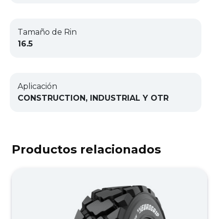
Tamaño de Rin
16.5
Aplicación
CONSTRUCTION, INDUSTRIAL Y OTR
Productos relacionados