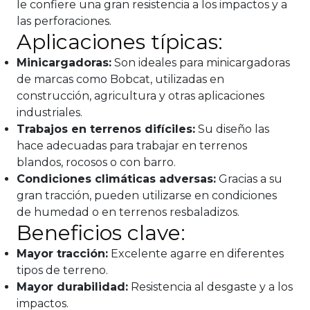
le confiere una gran resistencia a los impactos y a
las perforaciones.
Aplicaciones típicas:
Minicargadoras:
Son ideales para minicargadoras
de marcas como Bobcat, utilizadas en
construcción, agricultura y otras aplicaciones
industriales.
Trabajos en terrenos difíciles:
Su diseño las
hace adecuadas para trabajar en terrenos
blandos, rocosos o con barro.
Condiciones climáticas adversas:
Gracias a su
gran tracción, pueden utilizarse en condiciones
de humedad o en terrenos resbaladizos.
Beneficios clave:
Mayor tracción:
Excelente agarre en diferentes
tipos de terreno.
Mayor durabilidad:
Resistencia al desgaste y a los
impactos.