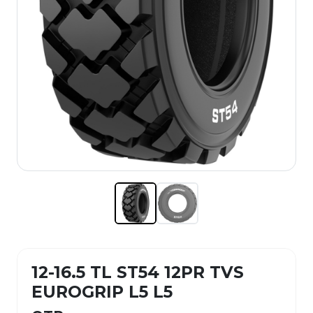
12-16.5 TL ST54 12PR TVS
EUROGRIP L5 L5