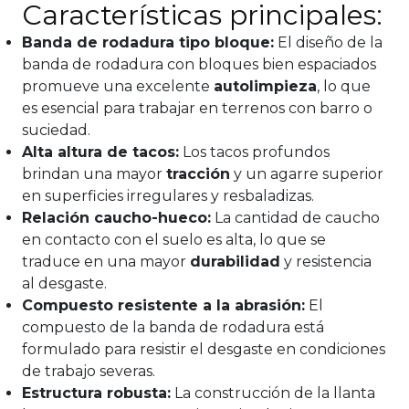
Características principales:
Banda de rodadura tipo bloque:
El diseño de la
banda de rodadura con bloques bien espaciados
promueve una excelente
autolimpieza
, lo que
es esencial para trabajar en terrenos con barro o
suciedad.
Alta altura de tacos:
Los tacos profundos
brindan una mayor
tracción
y un agarre superior
en superficies irregulares y resbaladizas.
Relación caucho-hueco:
La cantidad de caucho
en contacto con el suelo es alta, lo que se
traduce en una mayor
durabilidad
y resistencia
al desgaste.
Compuesto resistente a la abrasión:
El
compuesto de la banda de rodadura está
formulado para resistir el desgaste en condiciones
de trabajo severas.
Estructura robusta:
La construcción de la llanta