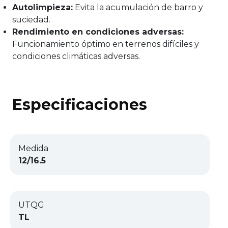
Autolimpieza:
Evita la acumulación de barro y
suciedad.
Rendimiento en condiciones adversas:
Funcionamiento óptimo en terrenos difíciles y
condiciones climáticas adversas.
Especificaciones
Medida
12/16.5
UTQG
TL