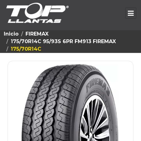
Inicio
FIREMAX
175/70R14C 95/93S 6PR FM913 FIREMAX
175/70R14C