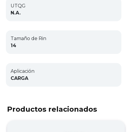
UTQG
N.A.
Tamaño de Rin
14
Aplicación
CARGA
Productos relacionados