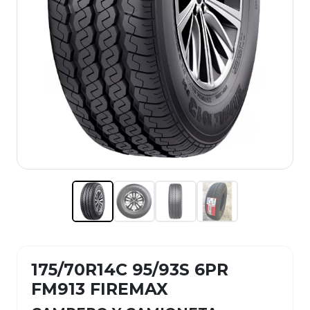
175/70R14C 95/93S 6PR
FM913 FIREMAX