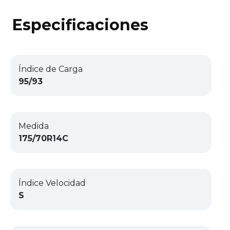
Especificaciones
Índice de Carga
95/93
Medida
175/70R14C
Índice Velocidad
S