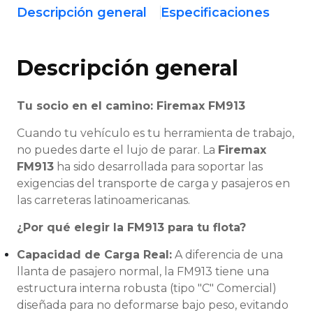
Descripción general
Especificaciones
Descripción general
Tu socio en el camino: Firemax FM913
Cuando tu vehículo es tu herramienta de trabajo,
no puedes darte el lujo de parar. La
Firemax
FM913
ha sido desarrollada para soportar las
exigencias del transporte de carga y pasajeros en
las carreteras latinoamericanas.
¿Por qué elegir la FM913 para tu flota?
Capacidad de Carga Real:
A diferencia de una
llanta de pasajero normal, la FM913 tiene una
estructura interna robusta (tipo "C" Comercial)
diseñada para no deformarse bajo peso, evitando