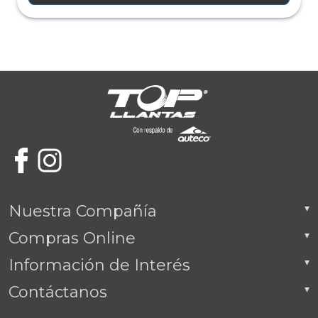
Nuestra Compañía
Compras Online
Información de Interés
Contáctanos