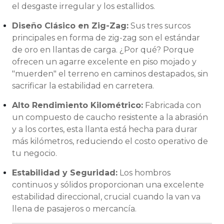
el desgaste irregular y los estallidos.
Diseño Clásico en Zig-Zag:
Sus tres surcos
principales en forma de zig-zag son el estándar
de oro en llantas de carga. ¿Por qué? Porque
ofrecen un agarre excelente en piso mojado y
"muerden" el terreno en caminos destapados, sin
sacrificar la estabilidad en carretera.
Alto Rendimiento Kilométrico:
Fabricada con
un compuesto de caucho resistente a la abrasión
y a los cortes, esta llanta está hecha para durar
más kilómetros, reduciendo el costo operativo de
tu negocio.
Estabilidad y Seguridad:
Los hombros
continuos y sólidos proporcionan una excelente
estabilidad direccional, crucial cuando la van va
llena de pasajeros o mercancía.