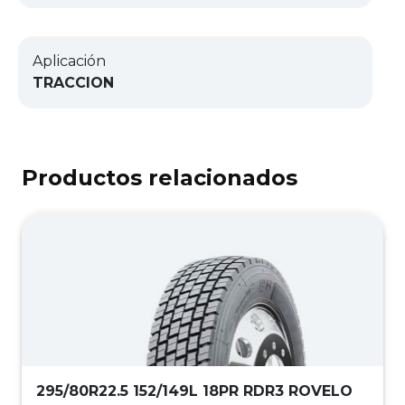
Aplicación
TRACCION
Productos relacionados
295/80R22.5 152/149L 18PR RDR3 ROVELO