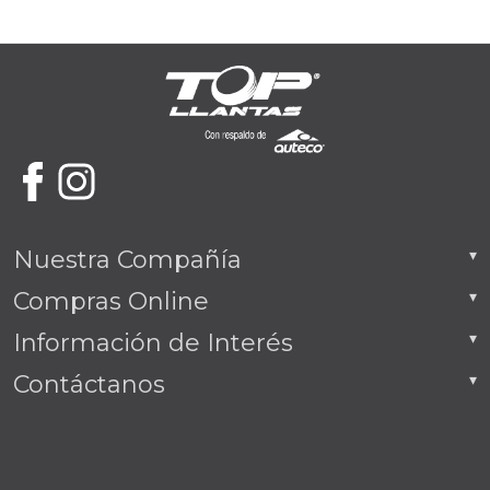
Nuestra Compañía
Compras Online
Información de Interés
Contáctanos