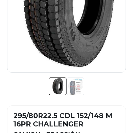
295/80R22.5 CDL 152/148 M
16PR CHALLENGER