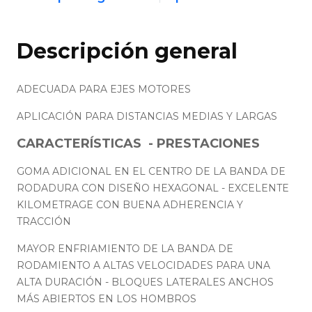
Descripción general
ADECUADA PARA EJES MOTORES
APLICACIÓN PARA DISTANCIAS MEDIAS Y LARGAS
CARACTERÍSTICAS - PRESTACIONES
GOMA ADICIONAL EN EL CENTRO DE LA BANDA DE
RODADURA CON DISEÑO HEXAGONAL - EXCELENTE
KILOMETRAGE CON BUENA ADHERENCIA Y
TRACCIÓN
MAYOR ENFRIAMIENTO DE LA BANDA DE
RODAMIENTO A ALTAS VELOCIDADES PARA UNA
ALTA DURACIÓN - BLOQUES LATERALES ANCHOS
MÁS ABIERTOS EN LOS HOMBROS