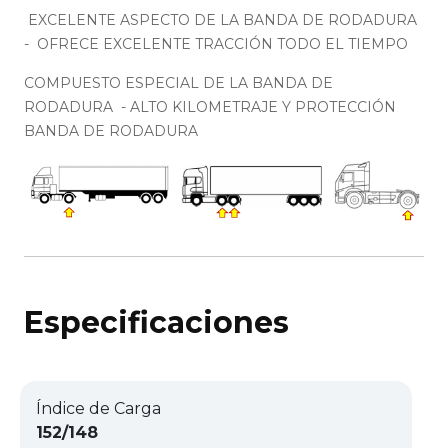
EXCELENTE ASPECTO DE LA BANDA DE RODADURA
- OFRECE EXCELENTE TRACCIÓN TODO EL TIEMPO
COMPUESTO ESPECIAL DE LA BANDA DE
RODADURA - ALTO KILOMETRAJE Y PROTECCIÓN
BANDA DE RODADURA
Especificaciones
Índice de Carga
152/148