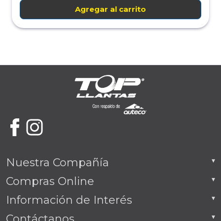
Agregar al carrito
Nuestra Compañía
Compras Online
Información de Interés
Contáctanos