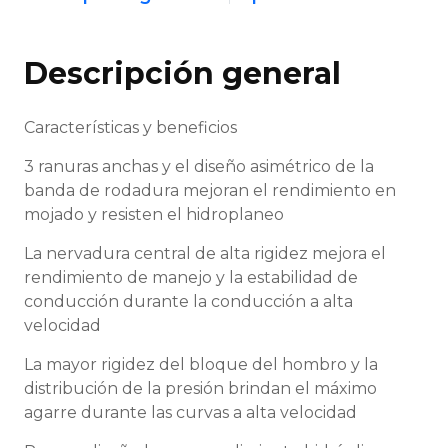
Descripción general
Características y beneficios
3 ranuras anchas y el diseño asimétrico de la
banda de rodadura mejoran el rendimiento en
mojado y resisten el hidroplaneo
La nervadura central de alta rigidez mejora el
rendimiento de manejo y la estabilidad de
conducción durante la conducción a alta
velocidad
La mayor rigidez del bloque del hombro y la
distribución de la presión brindan el máximo
agarre durante las curvas a alta velocidad