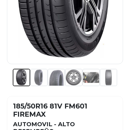
185/50R16 81V FM601
FIREMAX
AUTOMOVIL - ALTO