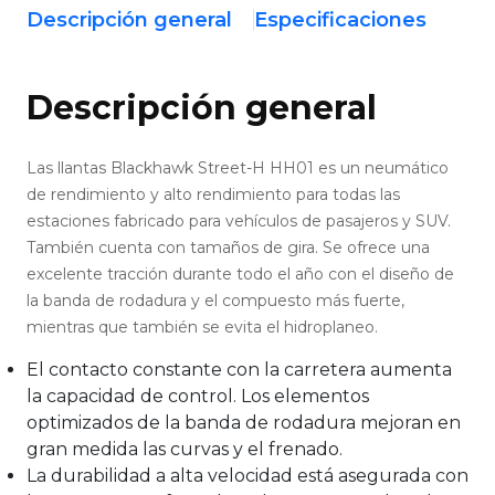
Descripción general
Especificaciones
Descripción general
Las llantas Blackhawk Street-H HH01 es un neumático
de rendimiento y alto rendimiento para todas las
estaciones fabricado para vehículos de pasajeros y SUV.
También cuenta con tamaños de gira. Se ofrece una
excelente tracción durante todo el año con el diseño de
la banda de rodadura y el compuesto más fuerte,
mientras que también se evita el hidroplaneo.
El contacto constante con la carretera aumenta
la capacidad de control. Los elementos
optimizados de la banda de rodadura mejoran en
gran medida las curvas y el frenado.
La durabilidad a alta velocidad está asegurada con