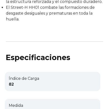
la estructura reforzada y el compuesto duradero.
El Street-H HH01 combate las formaciones de
desgaste desiguales y prematuras en toda la
huella.
Especificaciones
Índice de Carga
82
Medida